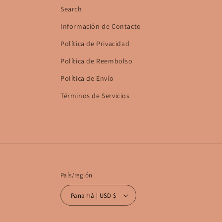
Search
Información de Contacto
Política de Privacidad
Política de Reembolso
Política de Envío
Términos de Servicios
País/región
Panamá | USD $